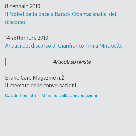
8 gennaio 2010
Il Nobel della pace a Barack Obama: analisi del
discorso
14 settembre 2010
Analisi del discorso di Gianfranco Fini a Mirabello
Articoli su riviste
Brand Care Magazine n.2
Il mercato delle conversazioni
Davide Bennato: Il Mercato Delle Conversazioni