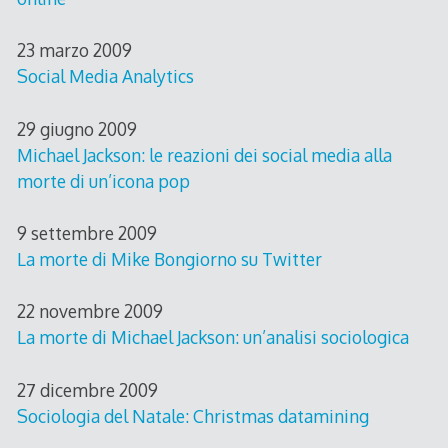
23 marzo 2009
Social Media Analytics
29 giugno 2009
Michael Jackson: le reazioni dei social media alla
morte di un’icona pop
9 settembre 2009
La morte di Mike Bongiorno su Twitter
22 novembre 2009
La morte di Michael Jackson: un’analisi sociologica
27 dicembre 2009
Sociologia del Natale: Christmas datamining