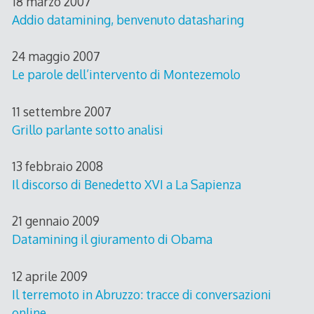
18 marzo 2007
Addio datamining, benvenuto datasharing
24 maggio 2007
Le parole dell’intervento di Montezemolo
11 settembre 2007
Grillo parlante sotto analisi
13 febbraio 2008
Il discorso di Benedetto XVI a La Sapienza
21 gennaio 2009
Datamining il giuramento di Obama
12 aprile 2009
Il terremoto in Abruzzo: tracce di conversazioni
online