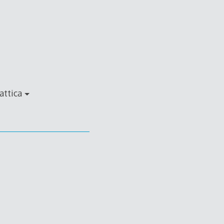
attica