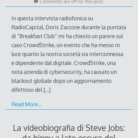
Comments are off for this post.
In questa intervista radiofonica su
RadioCapital, Doris Zaccone durante la puntata
di “Breakfast Club” mi ha chiesto un parere sul
caso CrowdStrike, un evento che ha messo in
luce quanto la nostra società sia interconnessa
e dipendente dal digitale. CrowdStrike, una
nota azienda di cybersecurity, ha causato un
blackout globale dopo un aggiornamento
difettoso del
[…]
Read More…
La videobiografia di Steve Jobs:
da hippy a lato oscuro del