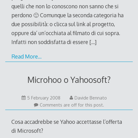
quelli che non lo conoscono non sanno che si
perdono 🙂 Comunque la seconda categoria ha
due possibilità: o clicca sul link al progetto,
oppure da’ un’occhiata al filmato di cui sopra.
Infatti non soddisfatta di essere
[…]
Read More…
Microhoo o Yahoosoft?
5
5 February 2008
Davide Bennato
February
Comments are off for this post.
2008
Cosa accadrebbe se Yahoo accettasse l’offerta
di Microsoft?