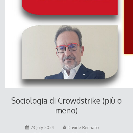
Sociologia di Crowdstrike (più o
meno)
23 July 2024
Davide Bennato