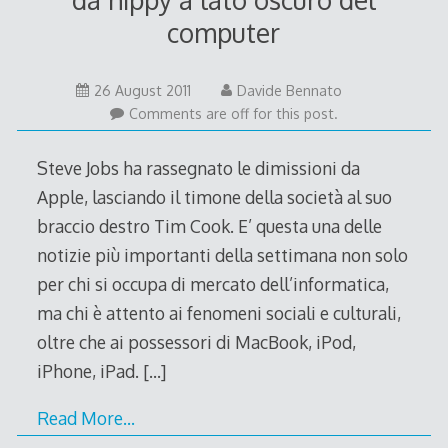
computer
26
26 August 2011
Davide Bennato
August
Comments are off for this post.
2011
Steve Jobs ha rassegnato le dimissioni da
Apple, lasciando il timone della società al suo
braccio destro Tim Cook. E’ questa una delle
notizie più importanti della settimana non solo
per chi si occupa di mercato dell’informatica,
ma chi è attento ai fenomeni sociali e culturali,
oltre che ai possessori di MacBook, iPod,
iPhone, iPad.
[…]
Read More…