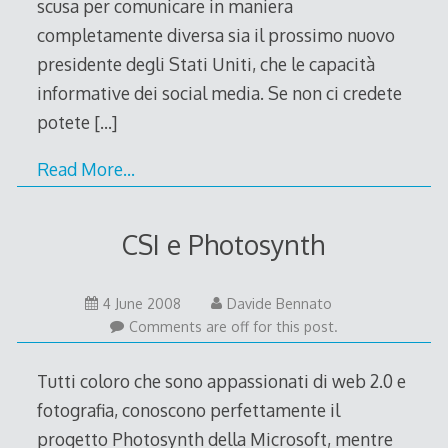
scusa per comunicare in maniera
completamente diversa sia il prossimo nuovo
presidente degli Stati Uniti, che le capacità
informative dei social media. Se non ci credete
potete
[…]
Read More…
CSI e Photosynth
4
4 June 2008
Davide Bennato
June
Comments are off for this post.
2008
Tutti coloro che sono appassionati di web 2.0 e
fotografia, conoscono perfettamente il
progetto Photosynth della Microsoft, mentre