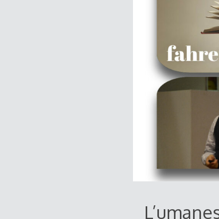
L’umanes