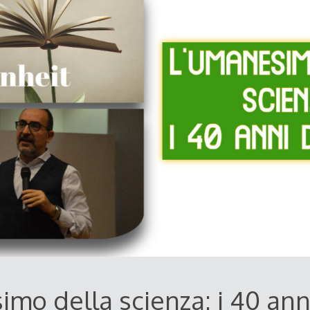
imo della scienza: i 40 ann