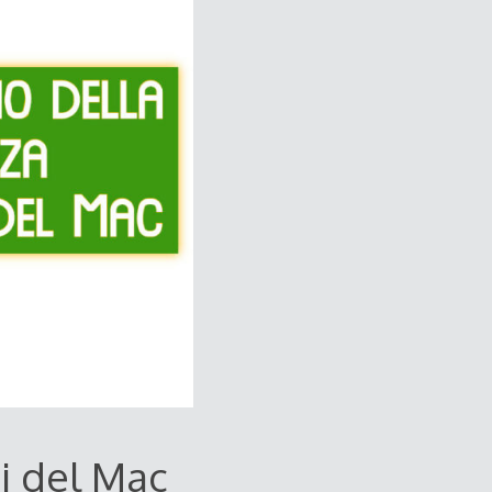
i del Mac