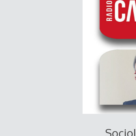
Socio