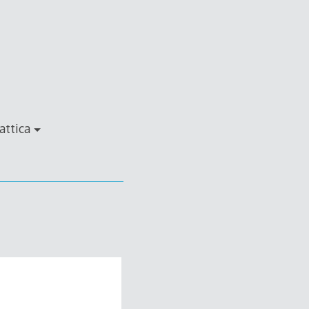
attica