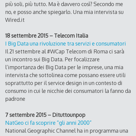
più soli, più tutto. Ma è davvero così? Secondo me
no, e posso anche spiegarlo. Una mia intervista su
Wired.it
18 settembre 2015 – Telecom Italia
I Big Data una rivoluzione tra servizi e consumatori
Il 21 settembre al #WCap Telecom di Roma ci sarà
un incontro sui Big Data. Per focalizzare
l’importanza dei Big Data per le imprese, una mia
intervista che sottolinea come possano essere utili
soprattutto per il service design in un contesto di
consumo in cui le nicchie dei consumatori la fanno da
padrone
7 settembre 2015 – Dituttounpop
NatGeo ci fa scoprire “gli anni 2000”
National Geographic Channel ha in programma una