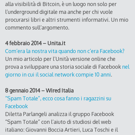
alla visibilità di Bitcoin, è un luogo non solo per
l’underground digitale ma anche per chi vuole
procurarsi libri e altri strumenti informativi. Un mio
commento sull’argomento.
4 febbraio 2014 – Unita.it
Com’era la nostra vita quando non c’era Facebook?
Un mio articolo per l’Unità versione online che
prova a sviluppare una storia sociale di Facebook
nel
giorno in cui il social network compie 10 anni
.
8 gennaio 2014 – Wired Italia
“Spam Totale”, ecco cosa fanno i ragazzini su
Facebook
Diletta Parlangeli analizza il gruppo Facebook
“Spam Totale” con l’aiuto di studiosi del web
italiano: Giovanni Boccia Artieri, Luca Toschi e il