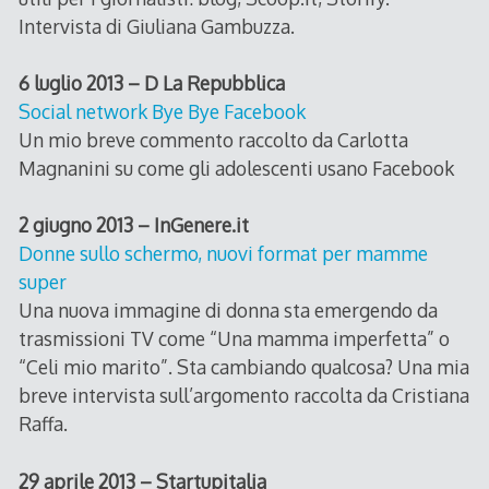
Intervista di Giuliana Gambuzza.
6 luglio 2013 – D La Repubblica
Social network Bye Bye Facebook
Un mio breve commento raccolto da Carlotta
Magnanini su come gli adolescenti usano Facebook
2 giugno 2013 – InGenere.it
Donne sullo schermo, nuovi format per mamme
super
Una nuova immagine di donna sta emergendo da
trasmissioni TV come “Una mamma imperfetta” o
“Celi mio marito”. Sta cambiando qualcosa? Una mia
breve intervista sull’argomento raccolta da Cristiana
Raffa.
29 aprile 2013 – Startupitalia