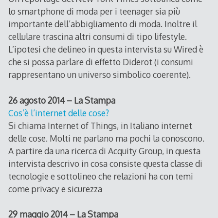
lo smartphone di moda per i teenager sia più
importante dell’abbigliamento di moda. Inoltre il
cellulare trascina altri consumi di tipo lifestyle.
L’ipotesi che delineo in questa intervista su Wired è
che si possa parlare di effetto Diderot (i consumi
rappresentano un universo simbolico coerente).
26 agosto 2014 – La Stampa
Cos’è l’internet delle cose?
Si chiama Internet of Things, in Italiano internet
delle cose. Molti ne parlano ma pochi la conoscono.
A partire da una ricerca di Acquity Group, in questa
intervista descrivo in cosa consiste questa classe di
tecnologie e sottolineo che relazioni ha con temi
come privacy e sicurezza
29 maggio 2014 – La Stampa