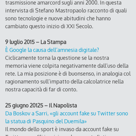
trasmissione amarcord sugli anni 2000. In questa
intervista di Stefano Mastropaolo racconto di quali
sono tecnologie e nuove abitudini che hanno
cambiato questo inizio di XXI Secolo.
9 luglio 2015 – La Stampa
È Google la causa dell’amnesia digitale?
Ciclicamente torna la questione se la nostra
memoria viene colpita negativamente dall’uso della
rete. La mia posizione è di buonsenso, in analogia col
ragionamento sull’impatto della calcolatrice nella
nostra capacità di far di conto.
25 giugno 20125 – Il Napolista
Da Boskov a Sarri, «gli account fake su Twitter sono
la statua di Pasquino del Duemila»
Il mondo dello sport è invaso da account fake su