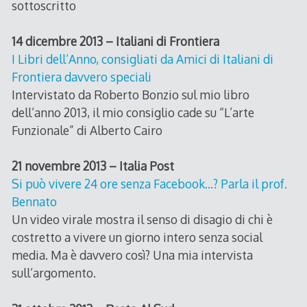
sottoscritto
14 dicembre 2013 – Italiani di Frontiera
I Libri dell’Anno, consigliati da Amici di Italiani di
Frontiera davvero speciali
Intervistato da Roberto Bonzio sul mio libro
dell’anno 2013, il mio consiglio cade su “L’arte
Funzionale” di Alberto Cairo
21 novembre 2013 – Italia Post
Si può vivere 24 ore senza Facebook…? Parla il prof.
Bennato
Un video virale mostra il senso di disagio di chi è
costretto a vivere un giorno intero senza social
media. Ma è davvero così? Una mia intervista
sull’argomento.