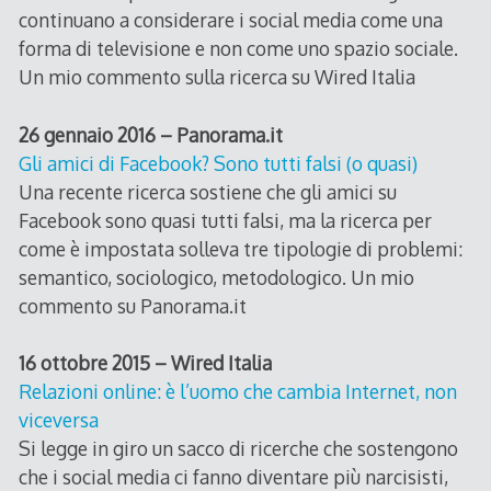
continuano a considerare i social media come una
forma di televisione e non come uno spazio sociale.
Un mio commento sulla ricerca su Wired Italia
26 gennaio 2016 – Panorama.it
Gli amici di Facebook? Sono tutti falsi (o quasi)
Una recente ricerca sostiene che gli amici su
Facebook sono quasi tutti falsi, ma la ricerca per
come è impostata solleva tre tipologie di problemi:
semantico, sociologico, metodologico. Un mio
commento su Panorama.it
16 ottobre 2015 – Wired Italia
Relazioni online: è l’uomo che cambia Internet, non
viceversa
Si legge in giro un sacco di ricerche che sostengono
che i social media ci fanno diventare più narcisisti,