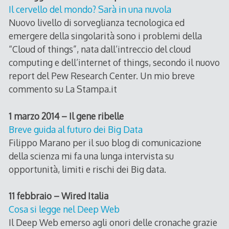
Il cervello del mondo? Sarà in una nuvola
Nuovo livello di sorveglianza tecnologica ed
emergere della singolarità sono i problemi della
“Cloud of things”, nata dall’intreccio del cloud
computing e dell’internet of things, secondo il nuovo
report del Pew Research Center. Un mio breve
commento su La Stampa.it
1 marzo 2014 – Il gene ribelle
Breve guida al futuro dei Big Data
Filippo Marano per il suo blog di comunicazione
della scienza mi fa una lunga intervista su
opportunità, limiti e rischi dei Big data.
11 febbraio – Wired Italia
Cosa si legge nel Deep Web
Il Deep Web emerso agli onori delle cronache grazie