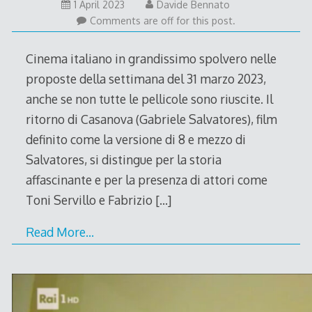
1 April 2023
Davide Bennato
Comments are off for this post.
Cinema italiano in grandissimo spolvero nelle
proposte della settimana del 31 marzo 2023,
anche se non tutte le pellicole sono riuscite. Il
ritorno di Casanova (Gabriele Salvatores), film
definito come la versione di 8 e mezzo di
Salvatores, si distingue per la storia
affascinante e per la presenza di attori come
Toni Servillo e Fabrizio
[…]
Read More…