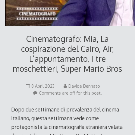
Cinematografo: Mia, La
cospirazione del Cairo, Air,
L’appuntamento, I tre
moschettieri, Super Mario Bros
8 April 2023
Davide Bennato
Comments are off for this post.
Dopo due settimane di prevalenza del cinema
italiano, questa settimana vede come
protagonista la cinematografia straniera velata