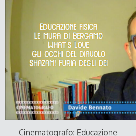
Cinematografo: Educazione