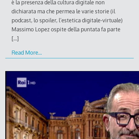
è la presenza della cultura digitale non
dichiarata ma che permea le varie storie (il
podcast, lo spoiler, l’estetica digitale-virtuale)
Massimo Lopez ospite della puntata fa parte
[…]
Read More…