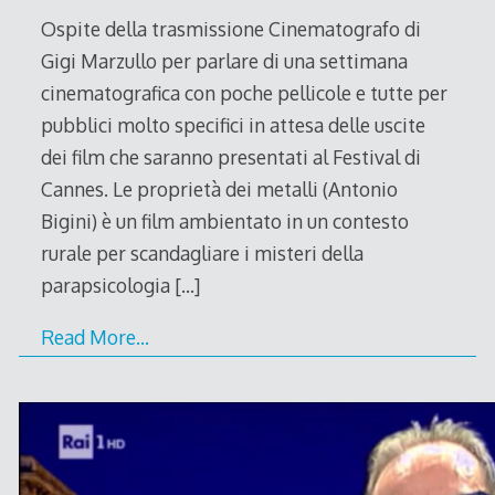
Ospite della trasmissione Cinematografo di
Gigi Marzullo per parlare di una settimana
cinematografica con poche pellicole e tutte per
pubblici molto specifici in attesa delle uscite
dei film che saranno presentati al Festival di
Cannes. Le proprietà dei metalli (Antonio
Bigini) è un film ambientato in un contesto
rurale per scandagliare i misteri della
parapsicologia
[…]
Read More…