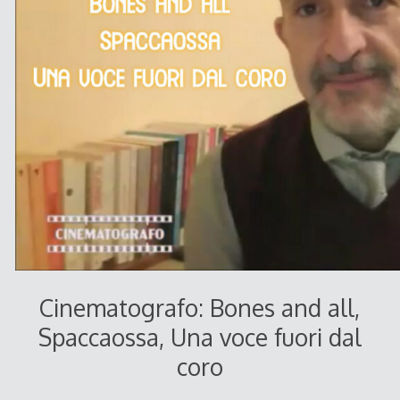
Cinematografo: Bones and all,
Spaccaossa, Una voce fuori dal
coro