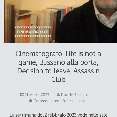
Cinematografo: Life is not a
game, Bussano alla porta,
Decision to leave, Assassin
Club
14 March 2023
Davide Bennato
Comments are off for this post.
La settimana del 2 febbraio 2023 vede nelle sale