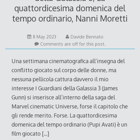
quattordicesima domenica del
tempo ordinario, Nanni Moretti
8 May 2023
Davide Bennato
Comments are off for this post.
Una settimana cinematografica all’insegna del
conflitto giocato sul corpo delle donne, ma
nessuna pellicola cattura davvero il mio
interesse I Guardiani della Galassia 3 (James
Gunn) si inserisce all’interno della saga del
Marvel cinematic Universe, forse il capitolo che
gli rende merito. Forse. La quattordicesima
domenica del tempo ordinario (Pupi Avati) è un
film giocato
[…]