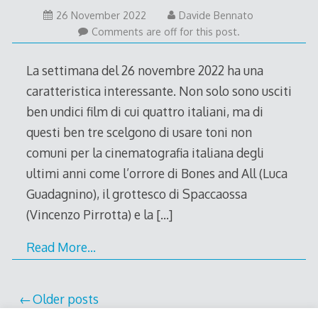
26 November 2022
Davide Bennato
Comments are off for this post.
La settimana del 26 novembre 2022 ha una
caratteristica interessante. Non solo sono usciti
ben undici film di cui quattro italiani, ma di
questi ben tre scelgono di usare toni non
comuni per la cinematografia italiana degli
ultimi anni come l’orrore di Bones and All (Luca
Guadagnino), il grottesco di Spaccaossa
(Vincenzo Pirrotta) e la
[…]
Read More…
Posts
Older posts