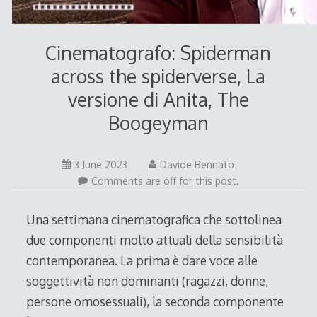
Cinematografo: Spiderman
across the spiderverse, La
versione di Anita, The
Boogeyman
3 June 2023
Davide Bennato
Comments are off for this post.
Una settimana cinematografica che sottolinea
due componenti molto attuali della sensibilità
contemporanea. La prima è dare voce alle
soggettività non dominanti (ragazzi, donne,
persone omosessuali), la seconda componente