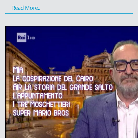
Read More…