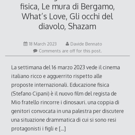
fisica, Le mura di Bergamo,
What’s Love, Gli occhi del
diavolo, Shazam
18 March 2023
Davide Bennato
Comments are off for this post.
La settimana del 16 marzo 2023 vede il cinema
italiano ricco e agguerrito rispetto alle
proposte internazionali. Educazione fisica
(Stefano Cipani) è il nuovo film del regista de
Mio fratello rincorre i dinosauri. una coppia di
genitori convocata in una palestra per discutere
una situazione drammatica di cui si sono resi
protagonisti i figli e
[…]