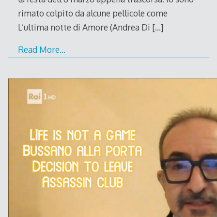
rimato colpito da alcune pellicole come
L’ultima notte di Amore (Andrea Di
[…]
Read More…