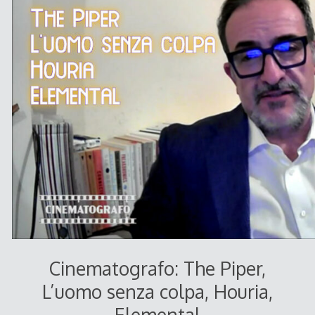
Cinematografo: The Piper,
L’uomo senza colpa, Houria,
Elemental