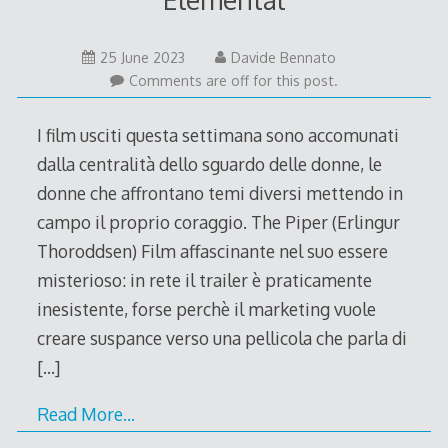
25 June 2023
Davide Bennato
Comments are off for this post.
I film usciti questa settimana sono accomunati
dalla centralità dello sguardo delle donne, le
donne che affrontano temi diversi mettendo in
campo il proprio coraggio. The Piper (Erlingur
Thoroddsen) Film affascinante nel suo essere
misterioso: in rete il trailer è praticamente
inesistente, forse perchè il marketing vuole
creare suspance verso una pellicola che parla di
[…]
Read More…