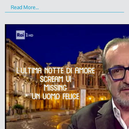
Read More…