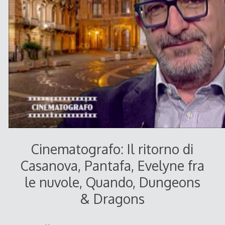
Cinematografo: Il ritorno di
Casanova, Pantafa, Evelyne fra
le nuvole, Quando, Dungeons
& Dragons