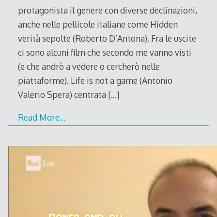
protagonista il genere con diverse declinazioni,
anche nelle pellicole italiane come Hidden
verità sepolte (Roberto D’Antona). Fra le uscite
ci sono alcuni film che secondo me vanno visti
(e che andrò a vedere o cercherò nelle
piattaforme). Life is not a game (Antonio
Valerio Spera) centrata
[…]
Read More…