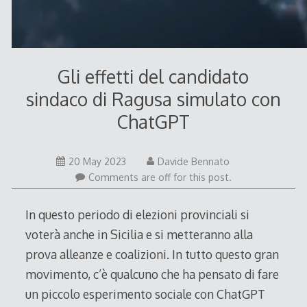
Gli effetti del candidato
sindaco di Ragusa simulato con
ChatGPT
20 May 2023
Davide Bennato
Comments are off for this post.
In questo periodo di elezioni provinciali si
voterà anche in Sicilia e si metteranno alla
prova alleanze e coalizioni. In tutto questo gran
movimento, c’è qualcuno che ha pensato di fare
un piccolo esperimento sociale con ChatGPT