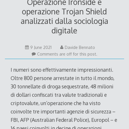
Operazione Ironside e
operazione Trojan Shield
analizzati dalla sociologia
digitale
9 June 2021
Davide Bennato
Comments are off for this post.
I numeri sono effettivamente impressionanti.
Oltre 800 persone arrestate in tutto il mondo,
30 tonnellate di droga sequestrate, 48 milioni
di dollari confiscati tra valute tradizionali e
criptovalute, un’operazione che ha visto
coinvolte tre importanti agenzie di sicurezza –
FBI, AFP (Australian Federal Police), Europol – e
16 paesi coinvolti in decine di operazioni