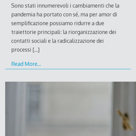
Sono stati innumerevoli i cambiamenti che la
pandemia ha portato con sé, ma per amor di
semplificazione possiamo ridurre a due
traiettorie principali: la riorganizzazione dei
contatti sociali e la radicalizzazione dei
processi
[…]
Read More…