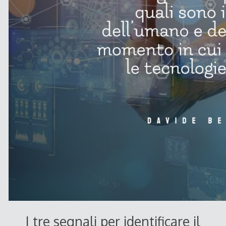
I tre segnali per identificare il