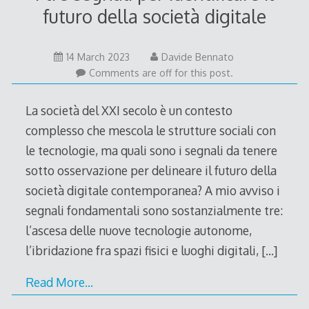
futuro della società digitale
14 March 2023
Davide Bennato
Comments are off for this post.
La società del XXI secolo è un contesto
complesso che mescola le strutture sociali con
le tecnologie, ma quali sono i segnali da tenere
sotto osservazione per delineare il futuro della
società digitale contemporanea? A mio avviso i
segnali fondamentali sono sostanzialmente tre:
l’ascesa delle nuove tecnologie autonome,
l’ibridazione fra spazi fisici e luoghi digitali,
[…]
Read More…