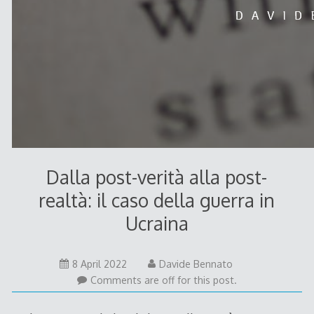
Dalla post-verità alla post-
realtà: il caso della guerra in
Ucraina
8
8 April 2022
Davide Bennato
April
Comments are off for this post.
2022