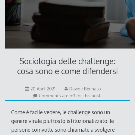
Sociologia delle challenge:
cosa sono e come difendersi
20 April 2021
Davide Bennato
Comments are off for this post.
Come è facile vedere, le challenge sono un
genere virale piuttosto istituzionalizzato: le
persone coinvolte sono chiamate a svolgere