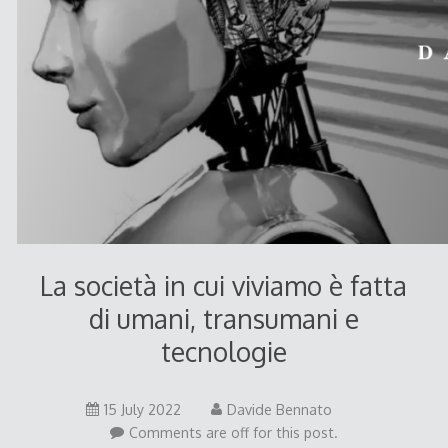
La società in cui viviamo è fatta
di umani, transumani e
tecnologie
15 July 2022
Davide Bennato
Comments are off for this post.