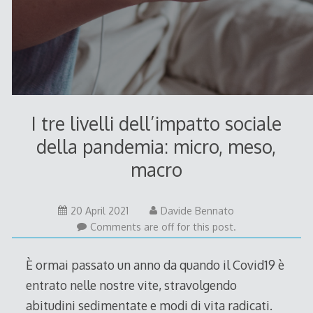
I tre livelli dell’impatto sociale
della pandemia: micro, meso,
macro
20 April 2021
Davide Bennato
Comments are off for this post.
È ormai passato un anno da quando il Covid19 è
entrato nelle nostre vite, stravolgendo
abitudini sedimentate e modi di vita radicati.