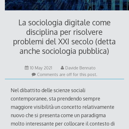
La sociologia digitale come
disciplina per risolvere
problemi del XXI secolo (detta
anche sociologia pubblica)
10 May 2021
Davide Bennato
Comments are off for this post.
Nel dibattito delle scienze sociali
contemporanee, sta prendendo sempre
maggiore visibilità un concetto relativamente
nuovo che si presenta come un paradigma
molto interessante per collocare il contesto di