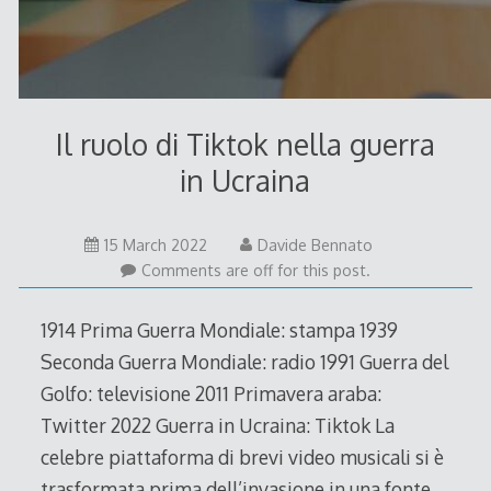
Il ruolo di Tiktok nella guerra
in Ucraina
15 March 2022
Davide Bennato
Comments are off for this post.
1914 Prima Guerra Mondiale: stampa 1939
Seconda Guerra Mondiale: radio 1991 Guerra del
Golfo: televisione 2011 Primavera araba:
Twitter 2022 Guerra in Ucraina: Tiktok La
celebre piattaforma di brevi video musicali si è
trasformata prima dell’invasione in una fonte