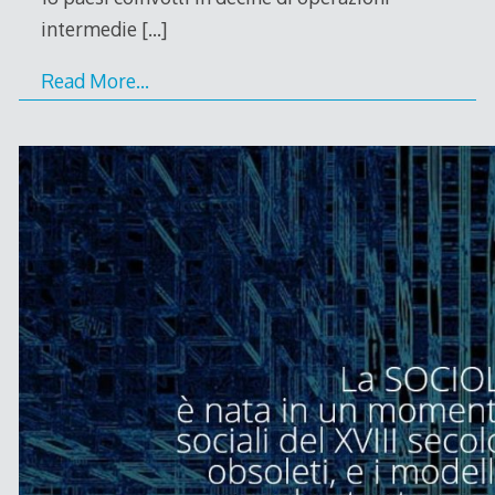
intermedie
[…]
Read More…