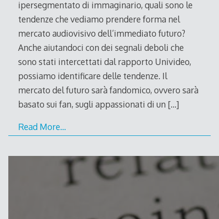
ipersegmentato di immaginario, quali sono le
tendenze che vediamo prendere forma nel
mercato audiovisivo dell’immediato futuro?
Anche aiutandoci con dei segnali deboli che
sono stati intercettati dal rapporto Univideo,
possiamo identificare delle tendenze. Il
mercato del futuro sarà fandomico, ovvero sarà
basato sui fan, sugli appassionati di un
[…]
Read More…