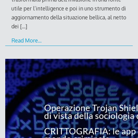
utile per l’intelligence e poi in uno strumento di
aggiornamento della situazione bellica, al netto
dei
[…]
Read More…