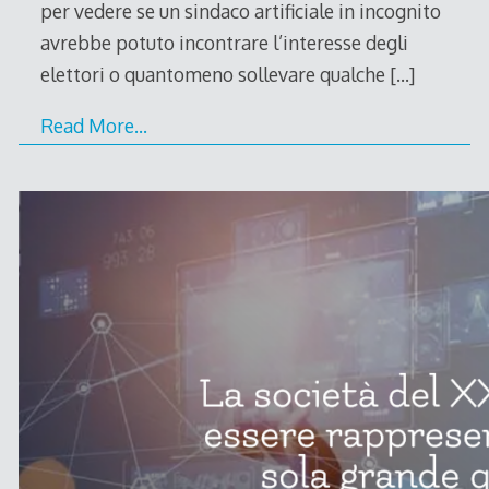
per vedere se un sindaco artificiale in incognito
avrebbe potuto incontrare l’interesse degli
elettori o quantomeno sollevare qualche
[…]
Read More…