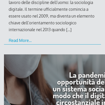
lavoro delle discipline dell’uomo: la sociologia
digitale. Il termine ufficialmente comincia a
essere usato nel 2009, ma diventa un elemento
chiave dell’orientamento sociologico
internazionale nel 2013 quando
[…]
Read More…