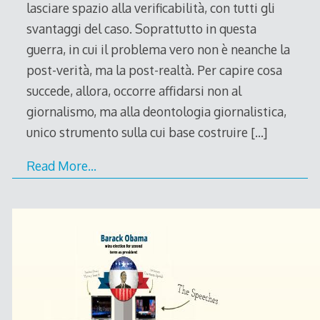
lasciare spazio alla verificabilità, con tutti gli
svantaggi del caso. Soprattutto in questa
guerra, in cui il problema vero non è neanche la
post-verità, ma la post-realtà. Per capire cosa
succede, allora, occorre affidarsi non al
giornalismo, ma alla deontologia giornalistica,
unico strumento sulla cui base costruire
[…]
Read More…