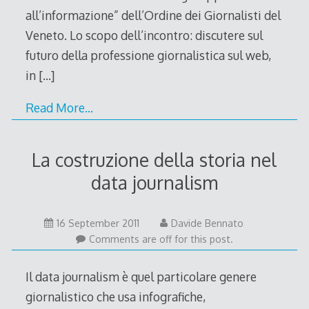
all’informazione” dell’Ordine dei Giornalisti del
Veneto. Lo scopo dell’incontro: discutere sul
futuro della professione giornalistica sul web,
in
[…]
Read More…
La costruzione della storia nel
data journalism
16
16 September 2011
Davide Bennato
September
Comments are off for this post.
2011
Il data journalism è quel particolare genere
giornalistico che usa infografiche,