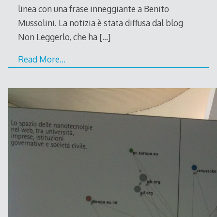
linea con una frase inneggiante a Benito
Mussolini. La notizia è stata diffusa dal blog
Non Leggerlo, che ha
[…]
Read More…