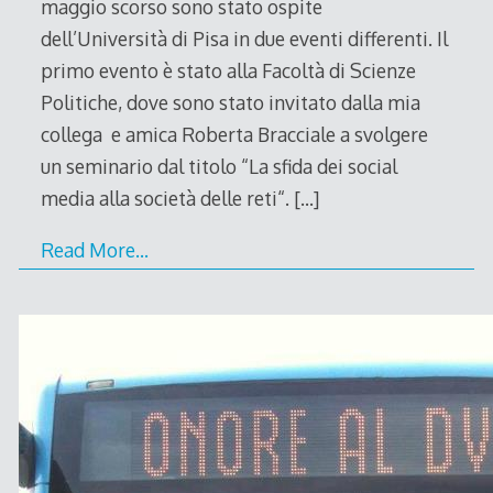
maggio scorso sono stato ospite
dell’Università di Pisa in due eventi differenti. Il
primo evento è stato alla Facoltà di Scienze
Politiche, dove sono stato invitato dalla mia
collega e amica Roberta Bracciale a svolgere
un seminario dal titolo “La sfida dei social
media alla società delle reti“.
[…]
Read More…