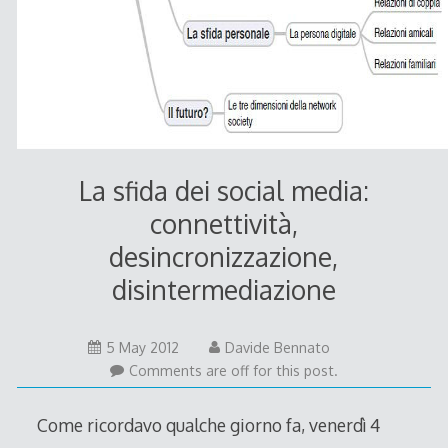
La sfida dei social media:
connettività,
desincronizzazione,
disintermediazione
5 May 2012
Davide Bennato
Comments are off for this post.
Come ricordavo qualche giorno fa, venerdì 4