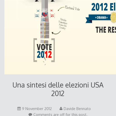
Una sintesi delle elezioni USA
2012
9 November 2012
Davide Bennato
Comments are off for this post.