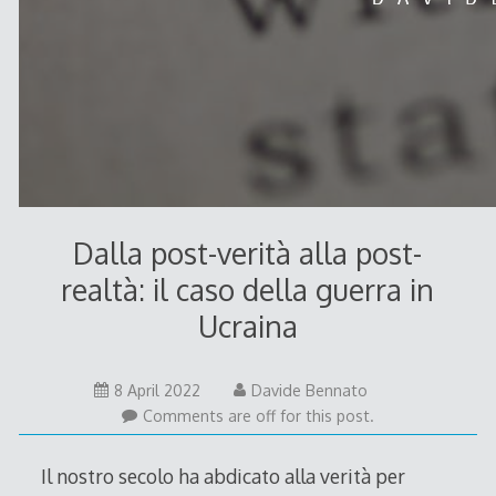
Dalla post-verità alla post-
realtà: il caso della guerra in
Ucraina
8
8 April 2022
Davide Bennato
April
Comments are off for this post.
2022
Il nostro secolo ha abdicato alla verità per