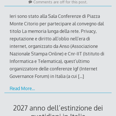
June
Comments are off for this post.
2011
Ieri sono stato alla Sala Conferenze di Piazza
Monte Citorio per partecipare al convegno dal
titolo La memoria lunga della rete. Privacy,
reputazione e diritto all’oblio nell’era di
internet, organizzato da Anso (Associazione
Nazionale Stampa Online) e Cnr-IIT (Istituto di
Informatica e Telematica), quest’ultimo
organizzatore delle conferenze Igf (Internet
Governance Forum) in Italia (a cui
[…]
Read More…
2027 anno dell’estinzione dei