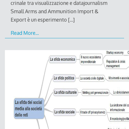
crinale tra visualizzazione e datajournalism
Small Arms and Ammunition Import &
Export è un esperimento
[…]
Read More…