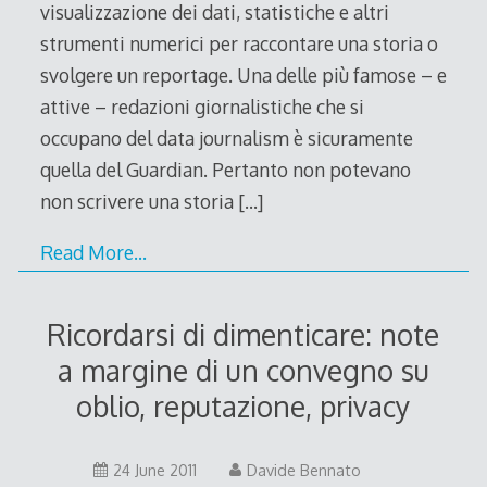
visualizzazione dei dati, statistiche e altri
strumenti numerici per raccontare una storia o
svolgere un reportage. Una delle più famose – e
attive – redazioni giornalistiche che si
occupano del data journalism è sicuramente
quella del Guardian. Pertanto non potevano
non scrivere una storia
[…]
Read More…
Ricordarsi di dimenticare: note
a margine di un convegno su
oblio, reputazione, privacy
24
24 June 2011
Davide Bennato