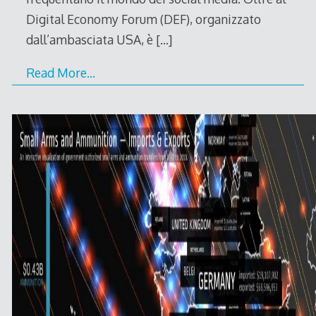
Digital Economy Forum (DEF), organizzato
dall’ambasciata USA, è
[…]
Read More…