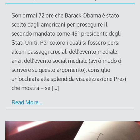
Son ormai 72 ore che Barack Obama è stato
scelto dagli americani per proseguire il
secondo mandato come 45° presidente degli
Stati Uniti. Per coloro i quali si fossero persi
alcuni passaggi cruciali dell’evento mediale,
anzi, dell’evento social mediale (avrò modo di
scrivere su questo argomento), consiglio
un’occhiata alla splendida visualizzazione Prezi
che mostra – se
[…]
Read More…