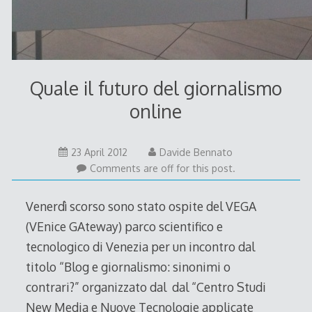
Quale il futuro del giornalismo
online
23 April 2012
Davide Bennato
Comments are off for this post.
Venerdì scorso sono stato ospite del VEGA
(VEnice GAteway) parco scientifico e
tecnologico di Venezia per un incontro dal
titolo “Blog e giornalismo: sinonimi o
contrari?” organizzato dal dal “Centro Studi
New Media e Nuove Tecnologie applicate