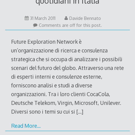
quotidiani in Italia
31
31 March 2011
Davide Bennato
March
Comments are off for this post.
2011
Future Exploration Network è
un’organizzazione di ricerca e consulenza
strategica che si occupa di analizzare i possibili
scenari del futuro del globo. Attraverso una rete
di esperti interni e consulenze esterne,
forniscono analisi e studi a diverse
organizzazioni. Tra i loro clienti CocaCola,
Deutsche Telekom, Virgin, Microsoft, Unilever.
Diversi sono i temi su cui si
[…]
Read More…