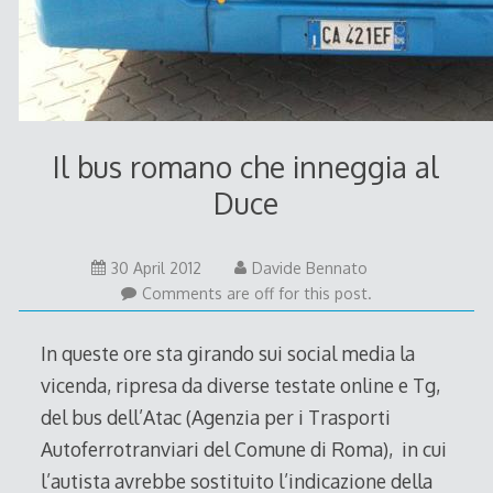
Il bus romano che inneggia al
Duce
30
30 April 2012
Davide Bennato
April
Comments are off for this post.
2012
In queste ore sta girando sui social media la
vicenda, ripresa da diverse testate online e Tg,
del bus dell’Atac (Agenzia per i Trasporti
Autoferrotranviari del Comune di Roma), in cui
l’autista avrebbe sostituito l’indicazione della