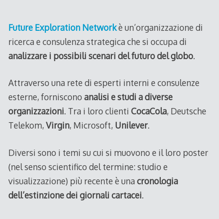
2011
Future Exploration Network
è un’organizzazione di
ricerca e consulenza strategica che si occupa di
analizzare i possibili scenari del futuro del globo
.
Attraverso una rete di esperti interni e consulenze
esterne, forniscono
analisi e studi a diverse
organizzazioni
. Tra i loro clienti
CocaCola
, Deutsche
Telekom,
Virgin
, Microsoft,
Unilever
.
Diversi sono i temi su cui si muovono e il loro poster
(nel senso scientifico del termine: studio e
visualizzazione) più recente è una
cronologia
dell’estinzione dei giornali cartacei
.