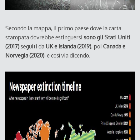
Secondo la mappa, il primo paese dove la carta
stampata dovrebbe estinguersi
sono gli Stati Uniti
(2017)
seguiti da
UK e Islanda (2019)
, poi
Canada e
Norvegia (2020)
, e così via dicendo.