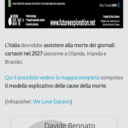
L’Italia
dovrebbe
assistere alla morte dei giornali
cartacei nel 2027
(assieme a Olanda, Irlanda e
Brasile).
Qui è possibile vedere la mappa completa
compreso
il modello esplicativo delle cause della morte
.
[Infopusher:
We Love Datavis
]
Davide Bennato