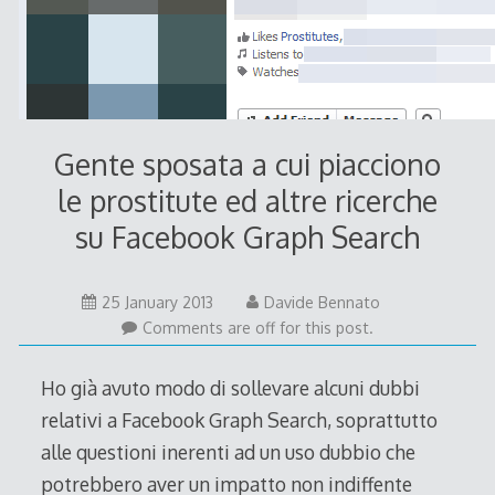
Gente sposata a cui piacciono
le prostitute ed altre ricerche
su Facebook Graph Search
25
25 January 2013
Davide Bennato
January
Comments are off for this post.
2013
Ho già avuto modo di sollevare alcuni dubbi
relativi a Facebook Graph Search, soprattutto
alle questioni inerenti ad un uso dubbio che
potrebbero aver un impatto non indiffente