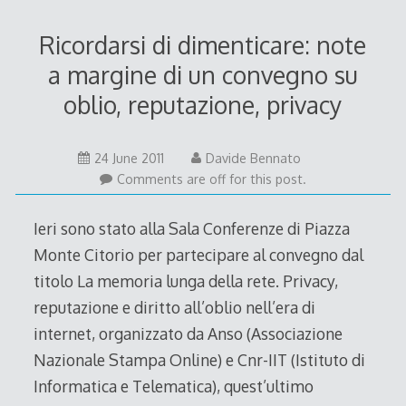
Ricordarsi di dimenticare: note
a margine di un convegno su
oblio, reputazione, privacy
24
24 June 2011
Davide Bennato
June
Comments are off for this post.
2011
Ieri sono stato alla Sala Conferenze di Piazza
Monte Citorio per partecipare al convegno dal
titolo La memoria lunga della rete. Privacy,
reputazione e diritto all’oblio nell’era di
internet, organizzato da Anso (Associazione
Nazionale Stampa Online) e Cnr-IIT (Istituto di
Informatica e Telematica), quest’ultimo