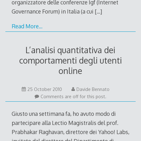
organizzatore delle conferenze Igf (Internet
Governance Forum) in Italia (a cui
[…]
Read More…
L’analisi quantitativa dei
comportamenti degli utenti
online
24
25 October 2010
Davide Bennato
October
Comments are off for this post.
2010
Giusto una settimana fa, ho avuto modo di
partecipare alla Lectio Magistralis del prof.
Prabhakar Raghavan, direttore dei Yahoo! Labs,