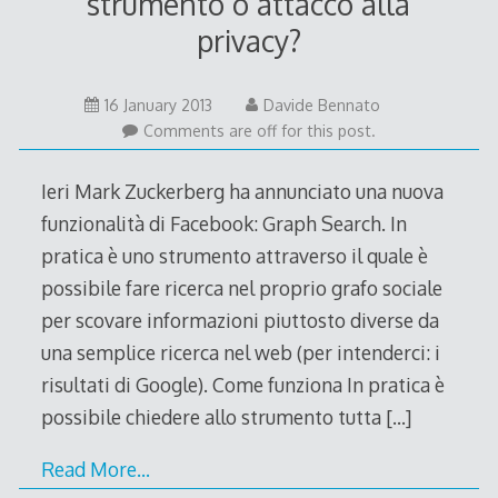
strumento o attacco alla
privacy?
16
16 January 2013
Davide Bennato
January
Comments are off for this post.
2013
Ieri Mark Zuckerberg ha annunciato una nuova
funzionalità di Facebook: Graph Search. In
pratica è uno strumento attraverso il quale è
possibile fare ricerca nel proprio grafo sociale
per scovare informazioni piuttosto diverse da
una semplice ricerca nel web (per intenderci: i
risultati di Google). Come funziona In pratica è
possibile chiedere allo strumento tutta
[…]
Read More…