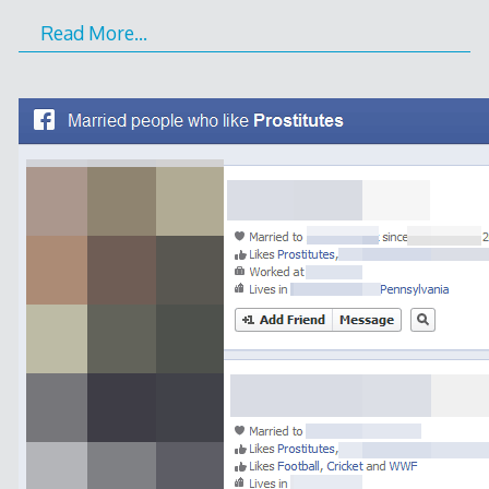
Read More…