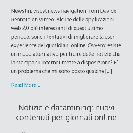
2008
Newstin: visual news navigation from Davide
Bennato on Vimeo. Alcune delle applicazioni
web 2.0 più interessanti di quest’ultimo
periodo, sono i tentativi di migliorare la user
experience dei quotidiani online. Ovvero: esiste
un modo alternativo per fruire delle notizie che
la stampa su internet mette a disposizione? E’
un problema che mi sono posto qualche
[…]
Read More…
Notizie e datamining: nuovi
contenuti per giornali online