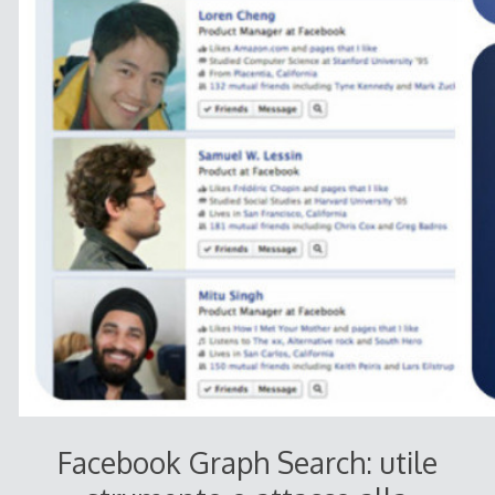
Facebook Graph Search: utile