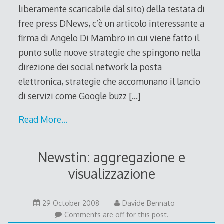
liberamente scaricabile dal sito) della testata di
free press DNews, c’è un articolo interessante a
firma di Angelo Di Mambro in cui viene fatto il
punto sulle nuove strategie che spingono nella
direzione dei social network la posta
elettronica, strategie che accomunano il lancio
di servizi come Google buzz
[…]
Read More…
Newstin: aggregazione e
visualizzazione
29
29 October 2008
Davide Bennato
October
Comments are off for this post.