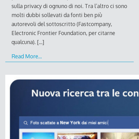
sulla privacy di ognuno di noi. Tra l’altro ci sono
molti dubbi sollevati da fonti ben più
autorevoli del sottoscritto (Fastcompany,
Electronic Frontier Foundation, per citarne
qualcuna).
[…]
Read More…