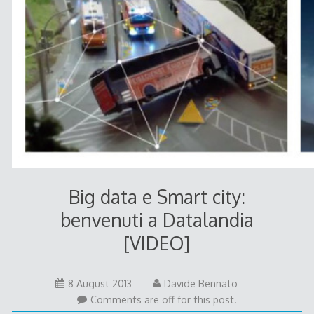
Big data e Smart city:
benvenuti a Datalandia
[VIDEO]
8
8 August 2013
Davide Bennato
August
Comments are off for this post.