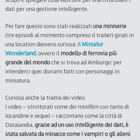
dati per una gestione intelligente.
Per fare questo sono stati realizzati
una miniserie
(tre episodi al momento compreso il trailer) girati in
una location davvero curiosa: il
Miniatur
Wonderland
, ovvero il
modello di ferrovia più
grande del mondo
che si trova ad Amburgo: per
intenderci quei diorami fatti con personaggi in
miniatura.
Curiosa anche la trama dei video.
I video – strutturati come dei minifilm con tanto di
locandine e sequel – raccontano come la città di
Datalandia,
grazie ad un uso intelligente dei dati, è
stata salvata da minacce come i vampiri o gli alieni
.