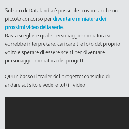
Sul sito di Datalandia è possibile trovare anche un
piccolo concorso per
diventare miniatura dei
prossimi video della serie
.
Basta scegliere quale personaggio-miniatura si
vorrebbe interpretare, caricare tre foto del proprio
volto e sperare di essere scelti per diventare
personaggio miniatura del progetto.
Qui in basso il trailer del progetto: consiglio di
andare sul sito e vedere tutti i video