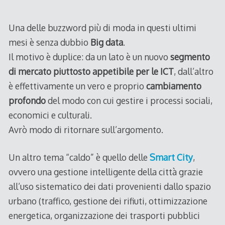
Una delle buzzword più di moda in questi ultimi
mesi è senza dubbio
Big data
.
Il motivo è duplice: da un lato è un nuovo
segmento
di mercato piuttosto appetibile per le ICT
, dall’altro
è effettivamente un vero e proprio
cambiamento
profondo
del modo con cui gestire i processi sociali,
economici e culturali.
Avrò modo di ritornare sull’argomento.
Un altro tema “caldo” è quello delle
Smart City
,
ovvero una gestione intelligente della città grazie
all’uso sistematico dei dati provenienti dallo spazio
urbano (traffico, gestione dei rifiuti, ottimizzazione
energetica, organizzazione dei trasporti pubblici