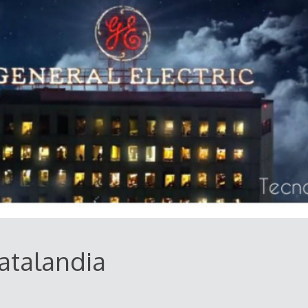
Datalandia