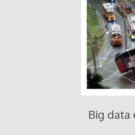
Big data 