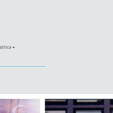
attica