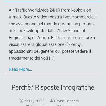
2008
Air Traffic Worldwide 24HR from kouko a on
Vimeo. Questo video mostra i voli commerciali
che avvengono nel mondo durante un periodo
di 24 ore sviluppato dalla Zhaw School of
Engineering di Zurigo. Per la serie: come fare a
visualizzare la globalizzazione 🙂 Per gli
appassionati del genere: qui potete vedere il
tracciamento dei voli
[…]
Read More…
Perchè? Risposte infografiche
22
22 July 2008
Davide Bennato