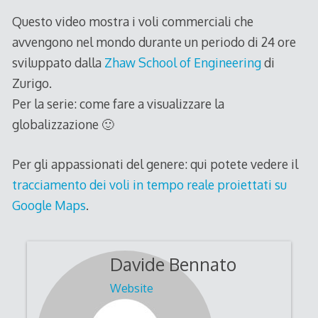
Questo video mostra i voli commerciali che
avvengono nel mondo durante un periodo di 24 ore
sviluppato dalla
Zhaw School of Engineering
di
Zurigo.
Per la serie: come fare a visualizzare la
globalizzazione 🙂
Per gli appassionati del genere: qui potete vedere il
tracciamento dei voli in tempo reale proiettati su
Google Maps
.
Davide Bennato
Website