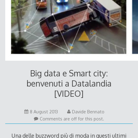
Big data e Smart city:
benvenuti a Datalandia
[VIDEO]
8
8 August 2013
Davide Bennato
August
Comments are off for this post.
2013
Una delle buzzword più di moda in questi ultimi