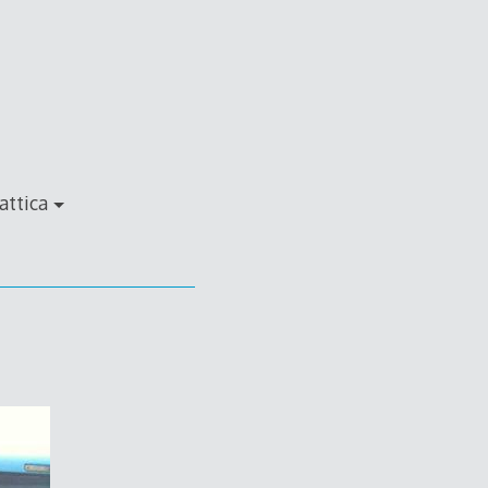
attica