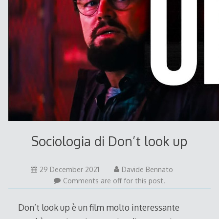
Sociologia di Don’t look up
29 December 2021
Davide Bennato
Comments are off for this post.
Don’t look up è un film molto interessante