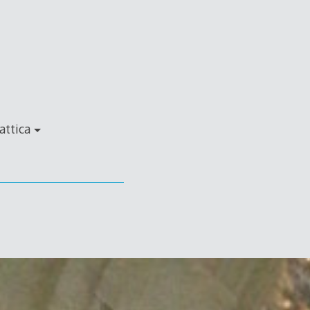
attica