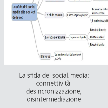
La sfida dei social media:
connettività,
desincronizzazione,
disintermediazione