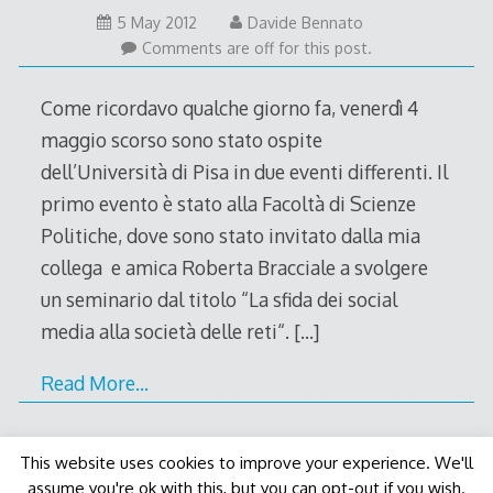
5 May 2012
Davide Bennato
Comments are off for this post.
Come ricordavo qualche giorno fa, venerdì 4
maggio scorso sono stato ospite
dell’Università di Pisa in due eventi differenti. Il
primo evento è stato alla Facoltà di Scienze
Politiche, dove sono stato invitato dalla mia
collega e amica Roberta Bracciale a svolgere
un seminario dal titolo “La sfida dei social
media alla società delle reti“.
[…]
Read More…
This website uses cookies to improve your experience. We'll
assume you're ok with this, but you can opt-out if you wish.