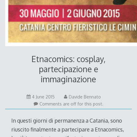
Etnacomics: cosplay,
partecipazione e
immaginazione
21
4 June 2015
Davide Bennato
June
Comments are off for this post.
2015
In questi giorni di permanenza a Catania, sono
riuscito finalmente a partecipare a Etnacomics,