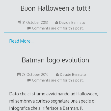
Buon Halloween a tutti!
31 October 2013
Davide Bennato
Comments are off for this post.
Read More…
Batman logo evolution
23 October 2010
Davide Bennato
Comments are off for this post.
Dato che ci stiamo avvicinando ad Halloween,
mi sembrava curioso segnalare una specie di
infografica che si riferisce a Batman, il