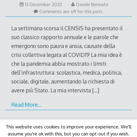
13 December 2020
Davide Bennato
Comments are off for this post.
La settimana scorsa il CENSIS ha presentato il
suo classico rapporto annuale e le parole che
emergono sono paura e ansia, causate della
crisi collettiva legata al COVID19 La mia idea è
che la pandemia abbia mostrato i limiti
dell’infrastruttura: scolastica, medica, politica,
sociale, digitale, aumentando la richiesta di
avere più Stato. La mia intervista
[…]
Read More…
This website uses cookies to improve your experience. We'll
assume you're ok with this, but you can opt-out if you wish.