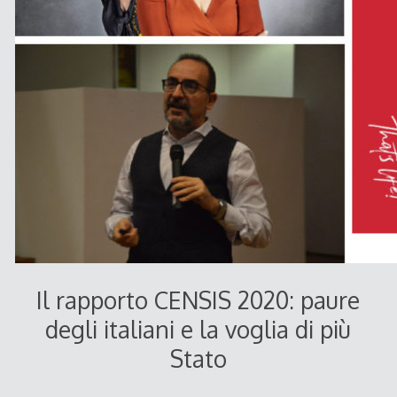
Il rapporto CENSIS 2020: paure
degli italiani e la voglia di più
Stato