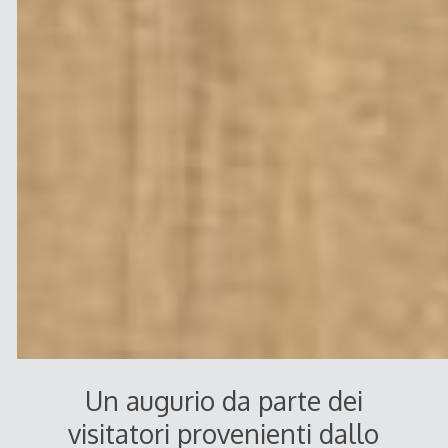
Un augurio da parte dei
visitatori provenienti dallo