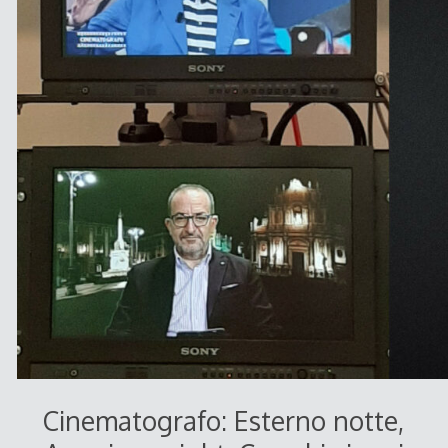
Cinematografo: Esterno notte,