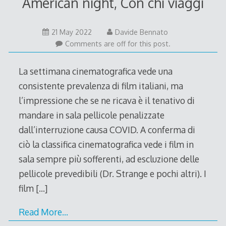
American night, Con chi viaggi
21 May 2022
Davide Bennato
Comments are off for this post.
La settimana cinematografica vede una
consistente prevalenza di film italiani, ma
l’impressione che se ne ricava è il tenativo di
mandare in sala pellicole penalizzate
dall’interruzione causa COVID. A conferma di
ciò la classifica cinematografica vede i film in
sala sempre più sofferenti, ad escluzione delle
pellicole prevedibili (Dr. Strange e pochi altri). I
film
[…]
Read More…