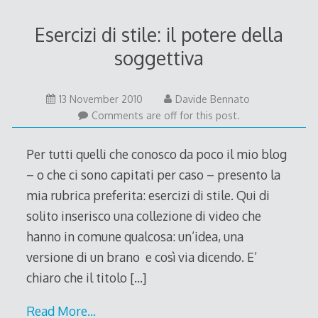
Esercizi di stile: il potere della
soggettiva
13
13 November 2010
Davide Bennato
November
Comments are off for this post.
2010
Per tutti quelli che conosco da poco il mio blog
– o che ci sono capitati per caso – presento la
mia rubrica preferita: esercizi di stile. Qui di
solito inserisco una collezione di video che
hanno in comune qualcosa: un’idea, una
versione di un brano e così via dicendo. E’
chiaro che il titolo
[…]
Read More…