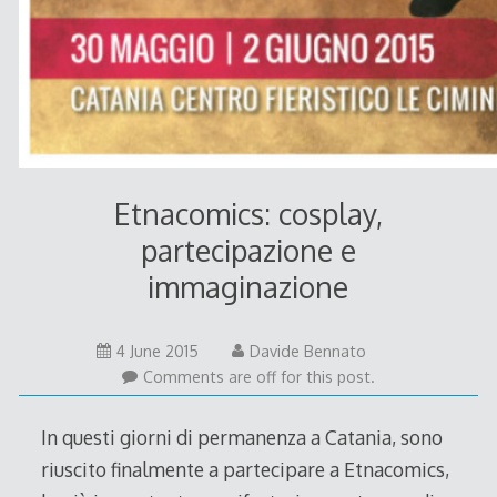
Etnacomics: cosplay,
partecipazione e
immaginazione
21
4 June 2015
Davide Bennato
June
Comments are off for this post.
2015
In questi giorni di permanenza a Catania, sono
riuscito finalmente a partecipare a Etnacomics,