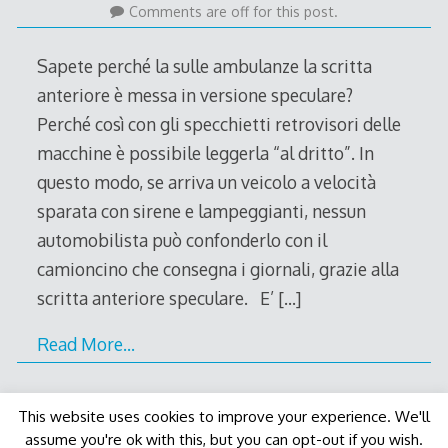
March
Comments are off for this post.
2012
Sapete perché la sulle ambulanze la scritta
anteriore è messa in versione speculare?
Perché così con gli specchietti retrovisori delle
macchine è possibile leggerla “al dritto”. In
questo modo, se arriva un veicolo a velocità
sparata con sirene e lampeggianti, nessun
automobilista può confonderlo con il
camioncino che consegna i giornali, grazie alla
scritta anteriore speculare. E’
[…]
Read More…
This website uses cookies to improve your experience. We'll
assume you're ok with this, but you can opt-out if you wish.