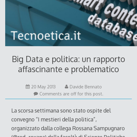
Big Data e politica: un rapporto
affascinante e problematico
20
20 May 2013
Davide Bennato
May
Comments are off for this post.
2013
La scorsa settimana sono stato ospite del
convegno “I mestieri della politica”,
organizzato dalla collega Rossana Sampugnaro