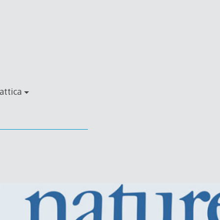
attica