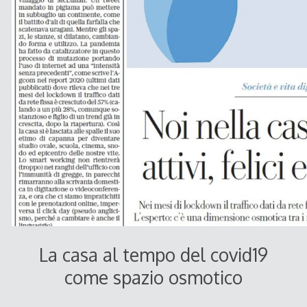
La casa al tempo del covid19
come spazio osmotico