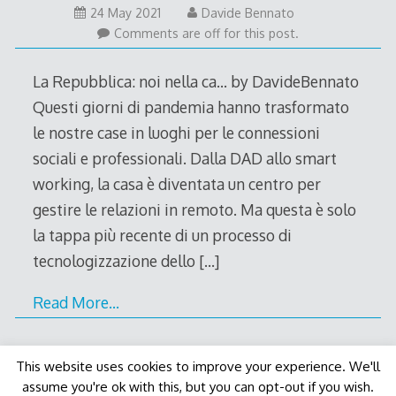
24 May 2021
Davide Bennato
Comments are off for this post.
La Repubblica: noi nella ca… by DavideBennato
Questi giorni di pandemia hanno trasformato
le nostre case in luoghi per le connessioni
sociali e professionali. Dalla DAD allo smart
working, la casa è diventata un centro per
gestire le relazioni in remoto. Ma questa è solo
la tappa più recente di un processo di
tecnologizzazione dello
[…]
Read More…
This website uses cookies to improve your experience. We'll
assume you're ok with this, but you can opt-out if you wish.