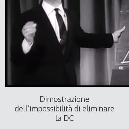
Dimostrazione
dell’impossibilità di eliminare
la DC