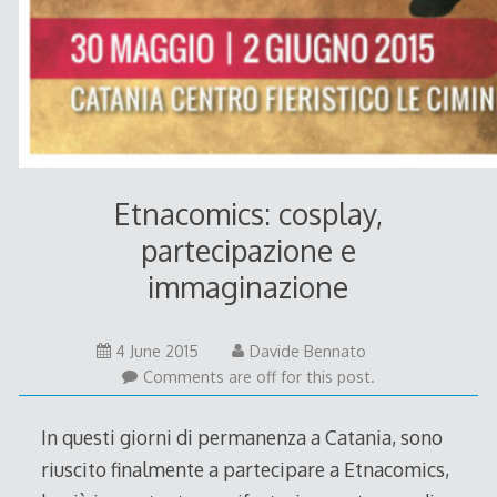
Etnacomics: cosplay,
partecipazione e
immaginazione
21
4 June 2015
Davide Bennato
June
Comments are off for this post.
2015
In questi giorni di permanenza a Catania, sono
riuscito finalmente a partecipare a Etnacomics,