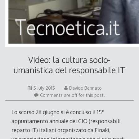
Video: la cultura socio-
umanistica del responsabile IT
5 July 2015
Davide Bennato
Comments are off for this post.
Lo scorso 28 giugno si è concluso il 15°
appuntamento annuale dei CIO (responsabili
reparto IT) italiani organizzato da Finaki,