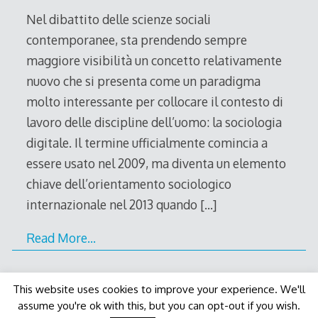
Nel dibattito delle scienze sociali
contemporanee, sta prendendo sempre
maggiore visibilità un concetto relativamente
nuovo che si presenta come un paradigma
molto interessante per collocare il contesto di
lavoro delle discipline dell’uomo: la sociologia
digitale. Il termine ufficialmente comincia a
essere usato nel 2009, ma diventa un elemento
chiave dell’orientamento sociologico
internazionale nel 2013 quando
[…]
Read More…
This website uses cookies to improve your experience. We'll
assume you're ok with this, but you can opt-out if you wish.
Decode Theme
by
Macho Themes