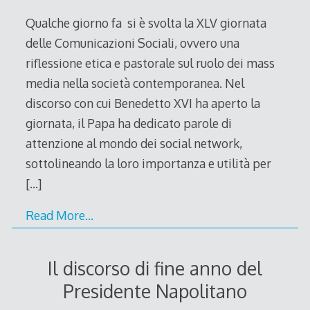
2011
Qualche giorno fa si è svolta la XLV giornata
delle Comunicazioni Sociali, ovvero una
riflessione etica e pastorale sul ruolo dei mass
media nella società contemporanea. Nel
discorso con cui Benedetto XVI ha aperto la
giornata, il Papa ha dedicato parole di
attenzione al mondo dei social network,
sottolineando la loro importanza e utilità per
[…]
Read More…
Il discorso di fine anno del
Presidente Napolitano