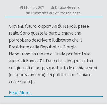
1 January 2011
Davide Bennato
Comments are off for this post.
Giovani, futuro, opportunità, Napoli, paese
reale. Sono queste le parole chiave che
potrebbero descrivere il discorso che il
Presidente della Repubblica Giorgio
Napolitano ha tenuto all’Italia per fare i suoi
auguri di Buon 2011. Dato che a leggere i titoli
dei giornali di oggi, soprattutto le dichiarazioni
(di apprezzamento) dei politici, non è chiaro
quale siano
[…]
Read More…