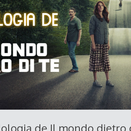
ologia de Il mondo dietro 