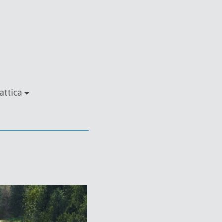
attica