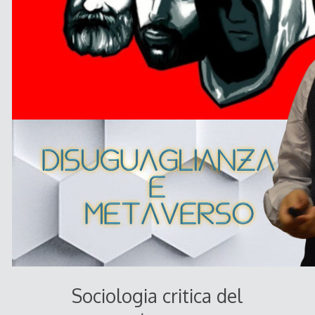
Sociologia critica del