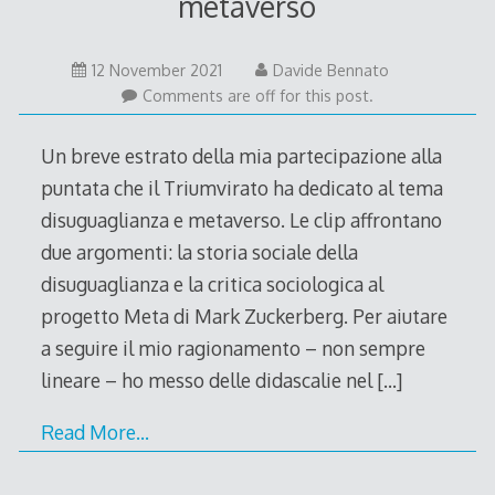
metaverso
12 November 2021
Davide Bennato
Comments are off for this post.
Un breve estrato della mia partecipazione alla
puntata che il Triumvirato ha dedicato al tema
disuguaglianza e metaverso. Le clip affrontano
due argomenti: la storia sociale della
disuguaglianza e la critica sociologica al
progetto Meta di Mark Zuckerberg. Per aiutare
a seguire il mio ragionamento – non sempre
lineare – ho messo delle didascalie nel
[…]
Read More…