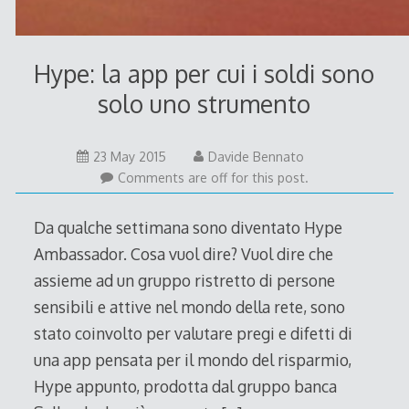
Hype: la app per cui i soldi sono
solo uno strumento
23 May 2015
Davide Bennato
Comments are off for this post.
Da qualche settimana sono diventato Hype
Ambassador. Cosa vuol dire? Vuol dire che
assieme ad un gruppo ristretto di persone
sensibili e attive nel mondo della rete, sono
stato coinvolto per valutare pregi e difetti di
una app pensata per il mondo del risparmio,
Hype appunto, prodotta dal gruppo banca