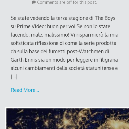
June
Comments are off for this post.
2022
Se state vedendo la terza stagione di The Boys
su Prime Video: buon per voi Se non lo state
facendo: male, malissimo! Vi risparmierò la mia
sofisticata riflessione di come la serie prodotta
da sulla base dei fumetti post-Watchmen di
Garth Ennis sia un modo per leggere in filigrana
alcuni cambiamenti della società statunitense e
[…]
Read More…