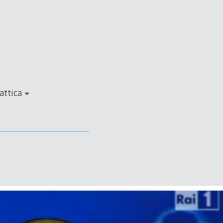
attica