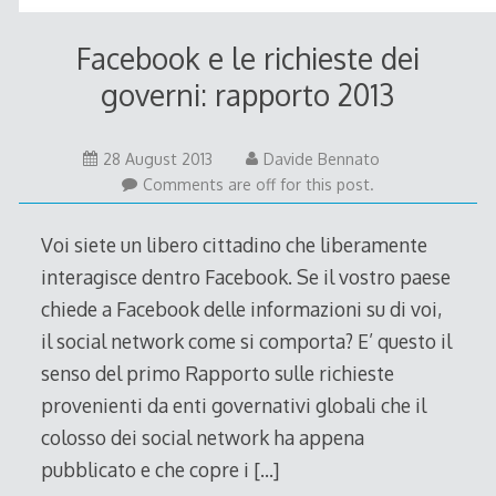
Facebook e le richieste dei
governi: rapporto 2013
28 August 2013
Davide Bennato
Comments are off for this post.
Voi siete un libero cittadino che liberamente
interagisce dentro Facebook. Se il vostro paese
chiede a Facebook delle informazioni su di voi,
il social network come si comporta? E’ questo il
senso del primo Rapporto sulle richieste
provenienti da enti governativi globali che il
colosso dei social network ha appena
pubblicato e che copre i
[…]