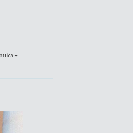
attica