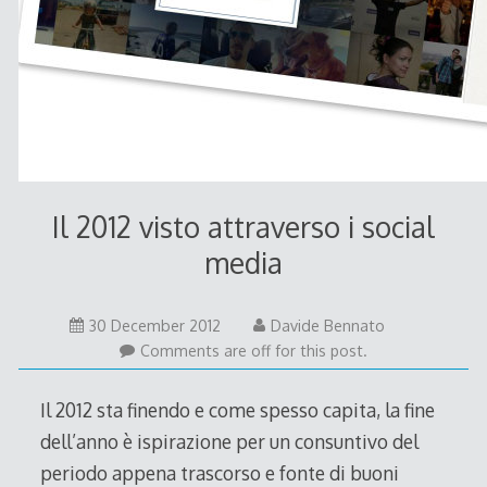
Il 2012 visto attraverso i social
media
30
30 December 2012
Davide Bennato
December
Comments are off for this post.
2012
Il 2012 sta finendo e come spesso capita, la fine
dell’anno è ispirazione per un consuntivo del
periodo appena trascorso e fonte di buoni