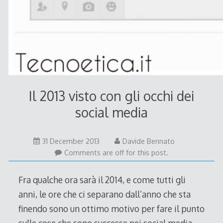
Il 2013 visto con gli occhi dei
social media
31
31 December 2013
Davide Bennato
December
Comments are off for this post.
2013
Fra qualche ora sarà il 2014, e come tutti gli
anni, le ore che ci separano dall’anno che sta
finendo sono un ottimo motivo per fare il punto