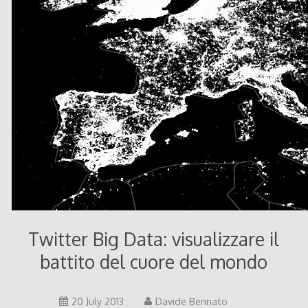
Twitter Big Data: visualizzare il
battito del cuore del mondo
20 July 2013
Davide Bennato