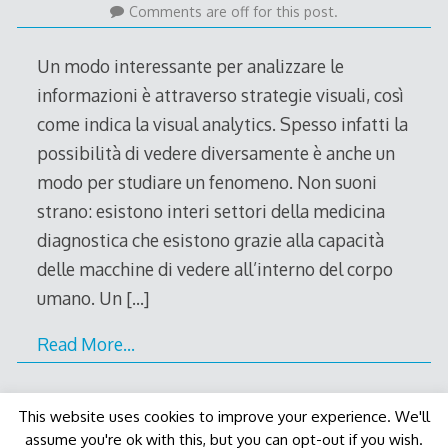
September
Comments are off for this post.
2011
Un modo interessante per analizzare le
informazioni è attraverso strategie visuali, così
come indica la visual analytics. Spesso infatti la
possibilità di vedere diversamente è anche un
modo per studiare un fenomeno. Non suoni
strano: esistono interi settori della medicina
diagnostica che esistono grazie alla capacità
delle macchine di vedere all’interno del corpo
umano. Un
[…]
Read More…
This website uses cookies to improve your experience. We'll
assume you're ok with this, but you can opt-out if you wish.