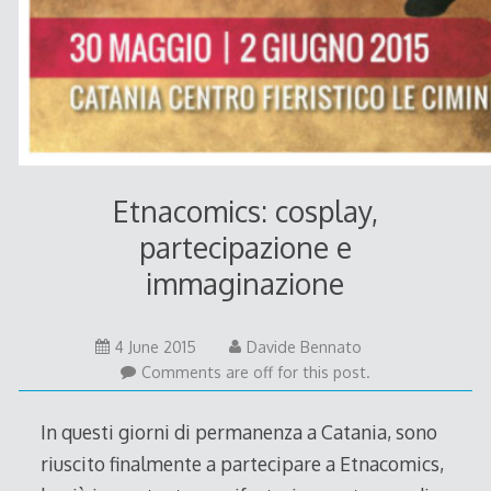
Etnacomics: cosplay,
partecipazione e
immaginazione
21
4 June 2015
Davide Bennato
June
Comments are off for this post.
2015
In questi giorni di permanenza a Catania, sono
riuscito finalmente a partecipare a Etnacomics,