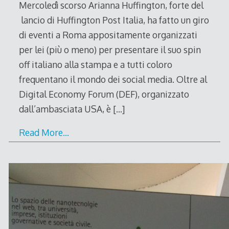
Mercoledì scorso Arianna Huffington, forte del
lancio di Huffington Post Italia, ha fatto un giro
di eventi a Roma appositamente organizzati
per lei (più o meno) per presentare il suo spin
off italiano alla stampa e a tutti coloro
frequentano il mondo dei social media. Oltre al
Digital Economy Forum (DEF), organizzato
dall’ambasciata USA, è
[…]
Read More…