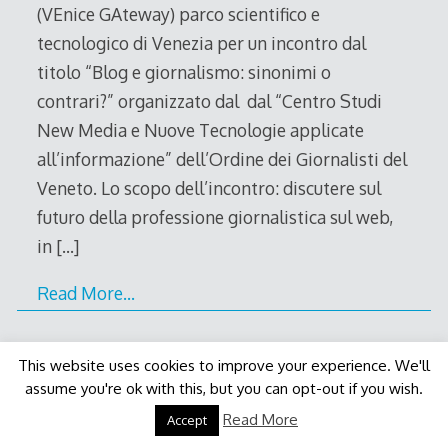
(VEnice GAteway) parco scientifico e
tecnologico di Venezia per un incontro dal
titolo “Blog e giornalismo: sinonimi o
contrari?” organizzato dal dal “Centro Studi
New Media e Nuove Tecnologie applicate
all’informazione” dell’Ordine dei Giornalisti del
Veneto. Lo scopo dell’incontro: discutere sul
futuro della professione giornalistica sul web,
in
[…]
Read More…
This website uses cookies to improve your experience. We'll
assume you're ok with this, but you can opt-out if you wish.
Decode Theme
by
Macho Themes
Read More
Accept