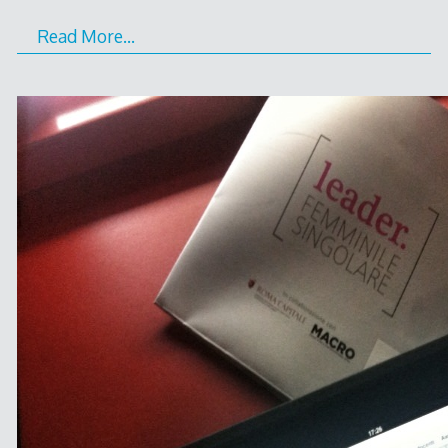
Read More…