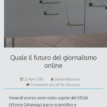
Quale il futuro del giornalismo
online
23 April 2012
Davide Bennato
Comments are off for this post.
Venerdì scorso sono stato ospite del VEGA
(VEnice GAteway) parco scientifico e