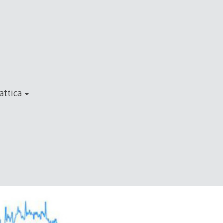
attica